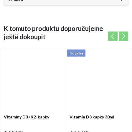
K tomuto produktu doporučujeme
ještě dokoupit
Novinka
Vitamíny D3+K2-kapky
Vitamín D3 kapky 30ml