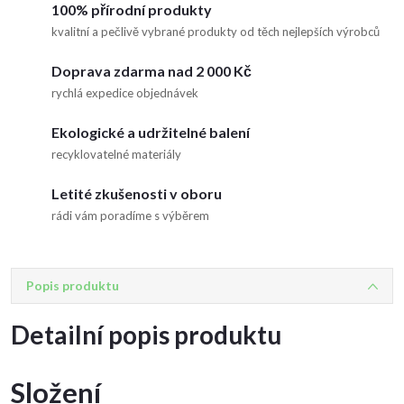
100% přírodní produkty
kvalitní a pečlivě vybrané produkty od těch nejlepších výrobců
Doprava zdarma nad 2 000 Kč
rychlá expedice objednávek
Ekologické a udržitelné balení
recyklovatelné materiály
Letité zkušenosti v oboru
rádi vám poradíme s výběrem
Popis produktu
Detailní popis produktu
Složení