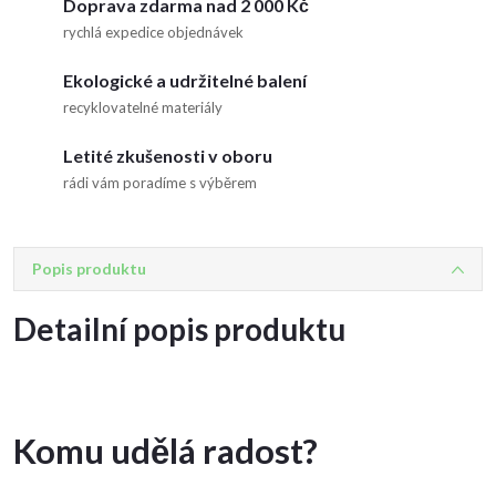
Doprava zdarma nad 2 000 Kč
rychlá expedice objednávek
Ekologické a udržitelné balení
recyklovatelné materiály
Letité zkušenosti v oboru
rádi vám poradíme s výběrem
Popis produktu
Detailní popis produktu
Komu udělá radost?