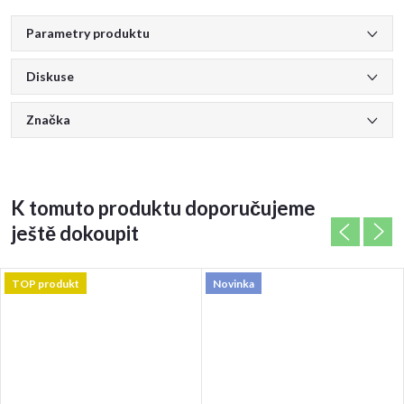
Parametry produktu
Diskuse
Značka
K tomuto produktu doporučujeme
ještě dokoupit
TOP produkt
Novinka