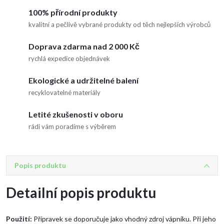
100% přírodní produkty
kvalitní a pečlivě vybrané produkty od těch nejlepších výrobců
Doprava zdarma nad 2 000 Kč
rychlá expedice objednávek
Ekologické a udržitelné balení
recyklovatelné materiály
Letité zkušenosti v oboru
rádi vám poradíme s výběrem
Popis produktu
Detailní popis produktu
Použití:
Přípravek se doporučuje jako vhodný zdroj vápníku. Při jeho