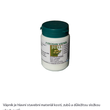
Vápník je hlavní stavební materiál kostí, zubů a důležitou složkou