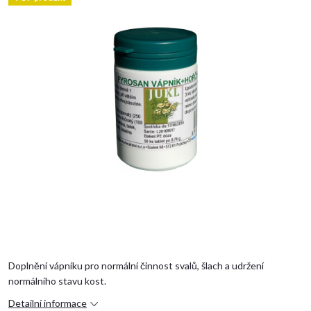
Doplnění vápníku pro normální činnost svalů, šlach a udržení
normálního stavu kost.
Detailní informace