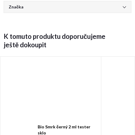
Značka
K tomuto produktu doporučujeme
ještě dokoupit
Bio Smrk černý 2 ml tester
sklo