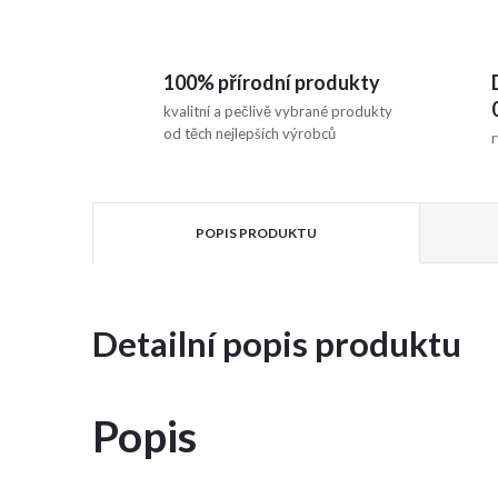
100% přírodní produkty
kvalitní a pečlivě vybrané produkty
od těch nejlepších výrobců
r
POPIS PRODUKTU
Detailní popis produktu
Popis