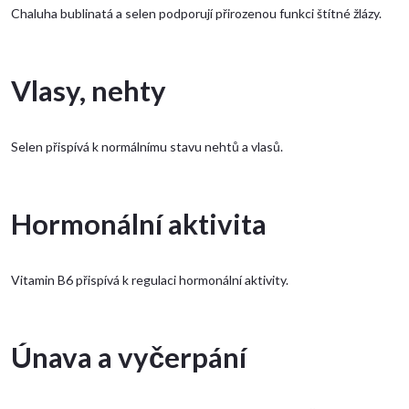
Chaluha bublinatá a selen podporují přirozenou funkci štítné žlázy.
Vlasy, nehty
Selen přispívá k normálnímu stavu nehtů a vlasů.
Hormonální aktivita
Vitamin B6 přispívá k regulaci hormonální aktivity.
Únava a vyčerpání