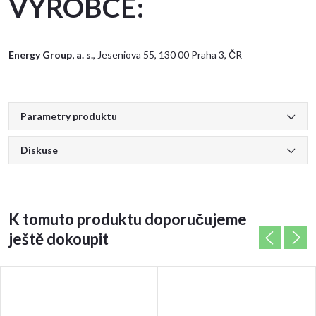
VÝROBCE:
Energy Group, a. s.
, Jeseniova 55, 130 00 Praha 3, ČR
Parametry produktu
Diskuse
K tomuto produktu doporučujeme
ještě dokoupit