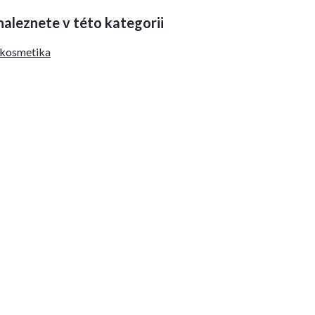
aleznete v této kategorii
 kosmetika