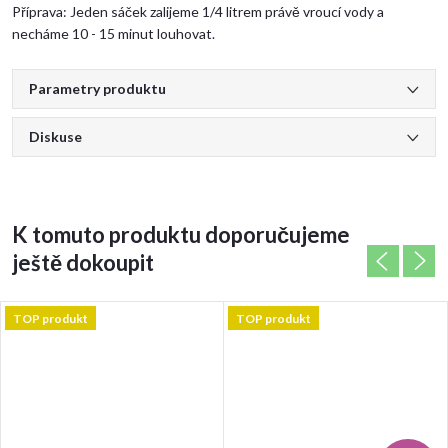
Příprava: Jeden sáček zalijeme 1/4 litrem právě vroucí vody a
necháme 10 - 15 minut louhovat.
Parametry produktu
Diskuse
K tomuto produktu doporučujeme
ještě dokoupit
TOP produkt
TOP produkt