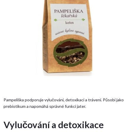
Pampeliška podporuje vylučování, detoxikaci a trávení. Působí jako
prebiotikum a napomáhá správné funkci jater.
Vylučování a detoxikace