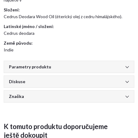
Složení:
Cedrus Deodara Wood Oil (éterický olej z cedru himalájského).
Latinské jméno / složení:
Cedrus deodara
Země původu:
Indie
Parametry produktu
Diskuse
Značka
K tomuto produktu doporučujeme
ještě dokoupit